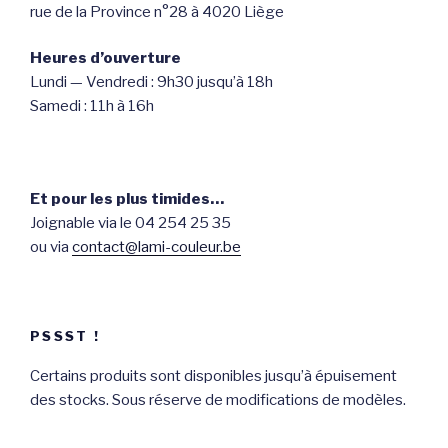
rue de la Province n°28 à 4020 Liège
Heures d’ouverture
Lundi — Vendredi : 9h30 jusqu’à 18h
Samedi : 11h à 16h
Et pour les plus timides…
Joignable via le 04 254 25 35
ou via
contact@lami-couleur.be
PSSST !
Certains produits sont disponibles jusqu’à épuisement
des stocks. Sous réserve de modifications de modèles.