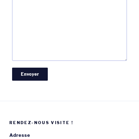
RENDEZ-NOUS VISITE !
Adresse