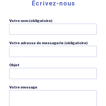
Écrivez-nous
Votre nom (obligatoire)
Votre adresse de messagerie (obligatoire)
Objet
Votre message